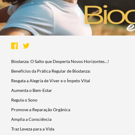
Biodanza: O Salto que Desperta Novos Horizontes…!
Benefícios da Prática Regular de Biodanza:
Resgata a Alegria de Viver e o Ímpeto Vital
Aumenta o Bem-Estar
Regula o Sono
Promove a Reparação Orgânica
Amplia a Consciência
Traz Leveza para a Vida