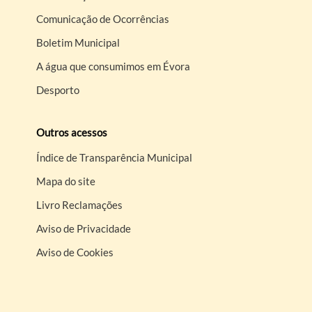
Comunicação de Ocorrências
Boletim Municipal
A água que consumimos em Évora
Desporto
Outros acessos
Índice de Transparência Municipal
Mapa do site
Livro Reclamações
Aviso de Privacidade
Aviso de Cookies