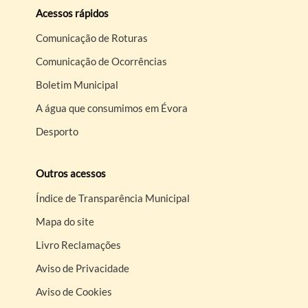
Acessos rápidos
Comunicação de Roturas
Comunicação de Ocorrências
Boletim Municipal
A água que consumimos em Évora
Desporto
Outros acessos
Índice de Transparência Municipal
Mapa do site
Livro Reclamações
Aviso de Privacidade
Aviso de Cookies