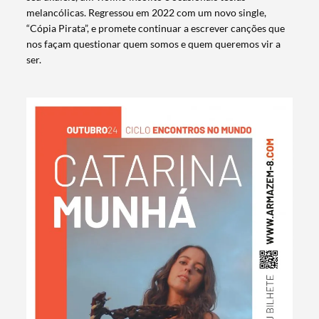
melancólicas. Regressou em 2022 com um novo single,
“Cópia Pirata”, e promete continuar a escrever canções que
nos façam questionar quem somos e quem queremos vir a
ser.