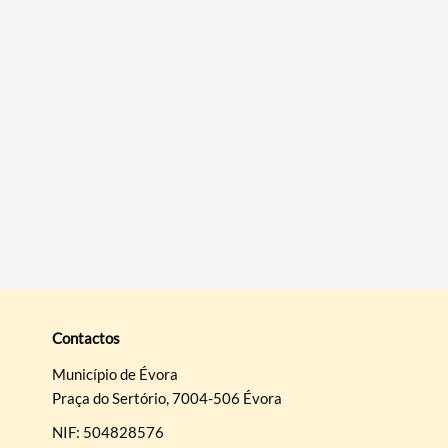
Contactos
Município de Évora
Praça do Sertório, 7004-506 Évora
NIF: 504828576