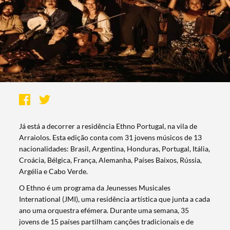
Já está a decorrer a residência Ethno Portugal, na vila de
Arraiolos. Esta edição conta com 31 jovens músicos de 13
nacionalidades: Brasil, Argentina, Honduras, Portugal, Itália,
Croácia, Bélgica, França, Alemanha, Países Baixos, Rússia,
Argélia e Cabo Verde.
O Ethno é um programa da Jeunesses Musicales
International (JMI), uma residência artística que junta a cada
ano uma orquestra efémera. Durante uma semana, 35
jovens de 15 países partilham canções tradicionais e de