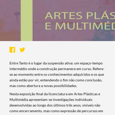
Entre Tanto é o lugar da suspensão ativa: um espaço-tempo
intermédio onde a construção permanece em curso. Refere-
se ao momento entre os conhecimentos adquiridos e os que
ainda estão por vir, entendendo o fim não como conclusão,
mas como abertura a novas possibilidades.
Nesta exposição final da licenciatura em Artes Plásticas e
Multimédia apresentam-se investigações individuais
desenvolvidas ao longo dos últimos três anos, visíveis não
como encerramento, mas como expressão de percursos em