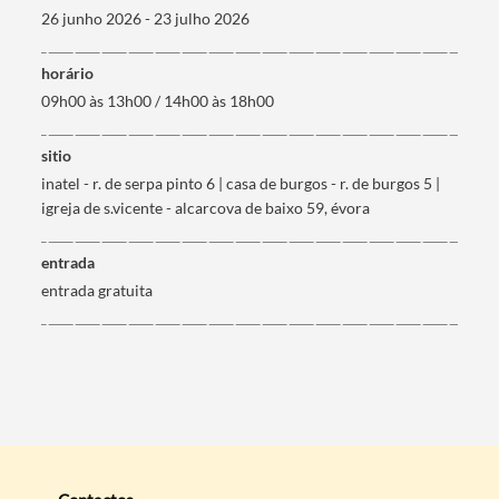
26 junho 2026 - 23 julho 2026
horário
09h00 às 13h00 / 14h00 às 18h00
sitio
inatel - r. de serpa pinto 6 | casa de burgos - r. de burgos 5 |
igreja de s.vicente - alcarcova de baixo 59, évora
entrada
entrada gratuita