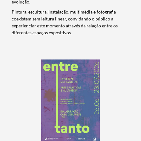
evolução.
Pintura, escultura, instalação, multimédia e fotografia
coexistem sem leitura linear, convidando o público a
experienciar este momento através da relação entre os
diferentes espaços expositivos.