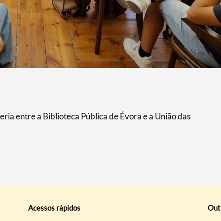
ria entre a Biblioteca Pública de Évora e a União das
Acessos rápidos
Out