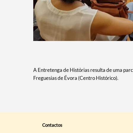
A Entretenga de Histórias resulta de uma parce
Freguesias de Évora (Centro Histórico).
Contactos