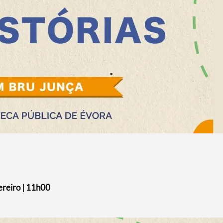
vereiro | 11h00