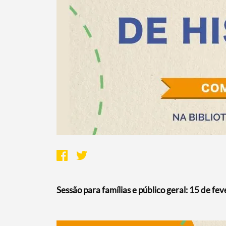
Sessão para famílias e público geral: 15 de fe