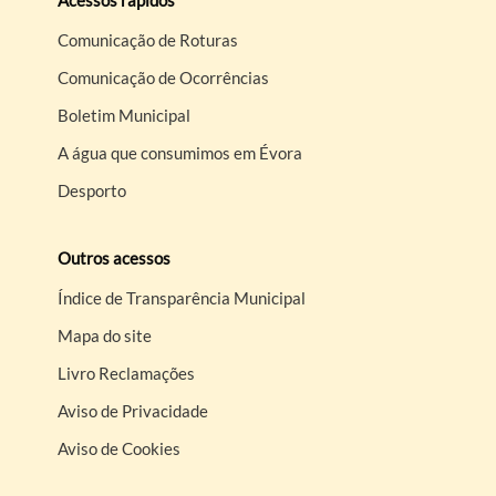
Comunicação de Roturas
Comunicação de Ocorrências
Boletim Municipal
A água que consumimos em Évora
Desporto
Outros acessos
Índice de Transparência Municipal
Mapa do site
Livro Reclamações
Aviso de Privacidade
Aviso de Cookies