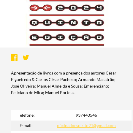
Apresentação de livros com a presença dos autores César
Figueiredo & Carlos César Pacheco; Armando Macatrão;
José Oliveira; Manuel Almeida e Sousa; Emerenciano;
Feliciano de Mira; Manuel Portela.
Telefone:
937440546
E-mail:
oficinadoespirito21@gmail.com