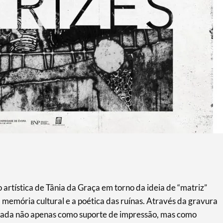
artística de Tânia da Graça em torno da ideia de “matriz”
 memória cultural e a poética das ruínas. Através da gravura
orada não apenas como suporte de impressão, mas como