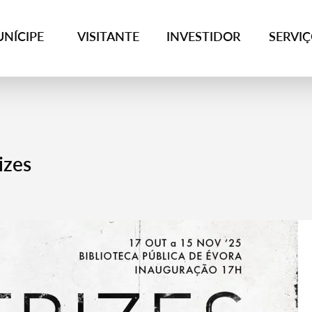
NÍCIPE
VISITANTE
INVESTIDOR
SERVI
izes