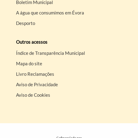
Boletim Municipal
A água que consumimos em Évora
Desporto
Outros acessos
Índice de Transparência Municipal
Mapa do site
Livro Reclamações
Aviso de Privacidade
Aviso de Cookies
Cofinanciado por