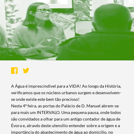
A Água é imprescindível para a VIDA! Ao longo da História,
verificamos que os núcleos urbanos surgem e desenvolvem-
se onde existe este bem tão precioso!
Nesta 4º feira, as portas do Palácio de D. Manuel abrem-se
para mais um INTERVALO. Uma pequena pausa, onde todos
são convidados a olhar para um antigo contador de água de
Évora e, através deste utensilio entender sobre a origem e a
importância do abastecimento de água ao domicilio, no