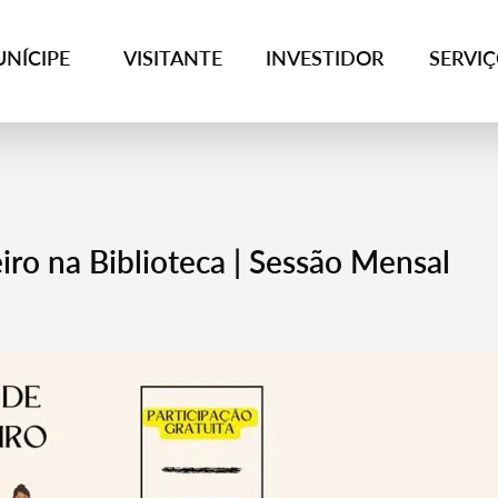
NÍCIPE
VISITANTE
INVESTIDOR
SERVI
iro na Biblioteca | Sessão Mensal