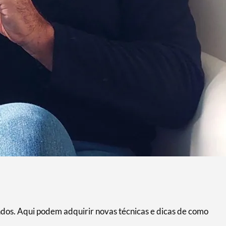
ndos. Aqui podem adquirir novas técnicas e dicas de como