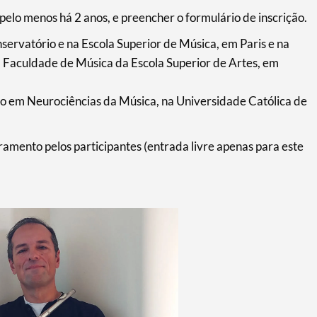
pelo menos há 2 anos, e preencher o formulário de inscrição.
servatório e na Escola Superior de Música, em Paris e na
a Faculdade de Música da Escola Superior de Artes, em
o em Neurociências da Música, na Universidade Católica de
amento pelos participantes (entrada livre apenas para este