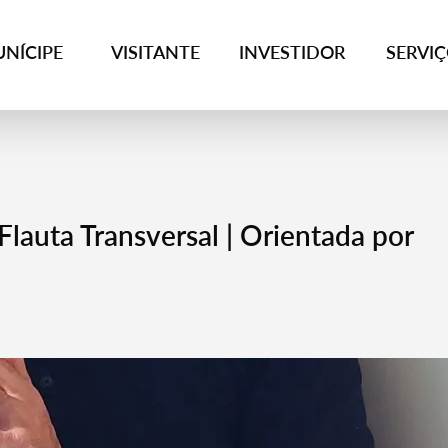
NÍCIPE
VISITANTE
INVESTIDOR
SERVI
Flauta Transversal | Orientada por