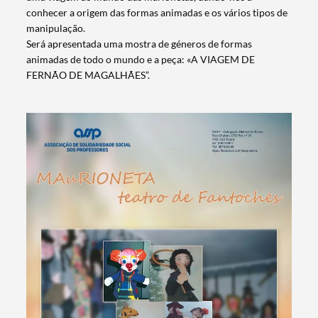
conhecer a origem das formas animadas e os vários tipos de
manipulação.
Será apresentada uma mostra de géneros de formas
animadas de todo o mundo e a peça: «A VIAGEM DE
FERNÃO DE MAGALHÃES”.