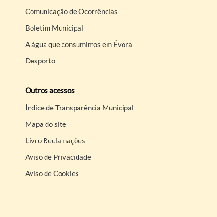
Comunicação de Ocorrências
Boletim Municipal
A água que consumimos em Évora
Desporto
Outros acessos
Índice de Transparência Municipal
Mapa do site
Livro Reclamações
Aviso de Privacidade
Aviso de Cookies