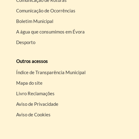
Comunicação de Ocorrências
Boletim Municipal
A água que consumimos em Évora
Desporto
Outros acessos
Índice de Transparência Municipal
Mapa do site
Livro Reclamações
Aviso de Privacidade
Aviso de Cookies