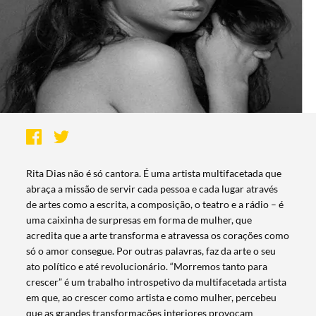
Rita Dias não é só cantora. É uma artista multifacetada que
abraça a missão de servir cada pessoa e cada lugar através
de artes como a escrita, a composição, o teatro e a rádio – é
uma caixinha de surpresas em forma de mulher, que
acredita que a arte transforma e atravessa os corações como
só o amor consegue. Por outras palavras, faz da arte o seu
ato político e até revolucionário. “Morremos tanto para
crescer” é um trabalho introspetivo da multifacetada artista
em que, ao crescer como artista e como mulher, percebeu
que as grandes transformações interiores provocam