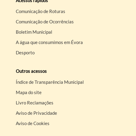
Acessos rápidos
Comunicação de Roturas
Comunicação de Ocorrências
Boletim Municipal
A água que consumimos em Évora
Desporto
Outros acessos
Índice de Transparência Municipal
Mapa do site
Livro Reclamações
Aviso de Privacidade
Aviso de Cookies