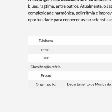
blues, ragtime, entre outros. Atualmente, o J
complexidade harmónica, polirritmia e improv
oportunidade para conhecer as características
Filtros
Telefone:
E-mail:
Site:
Classificação etária:
Preço:
Organização:
Departamento de Musica da E