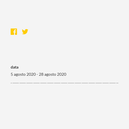
data
5 agosto 2020 - 28 agosto 2020