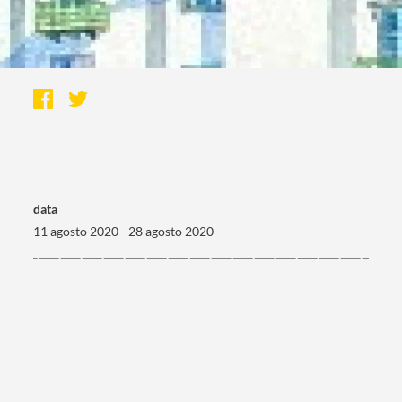
data
11 agosto 2020 - 28 agosto 2020