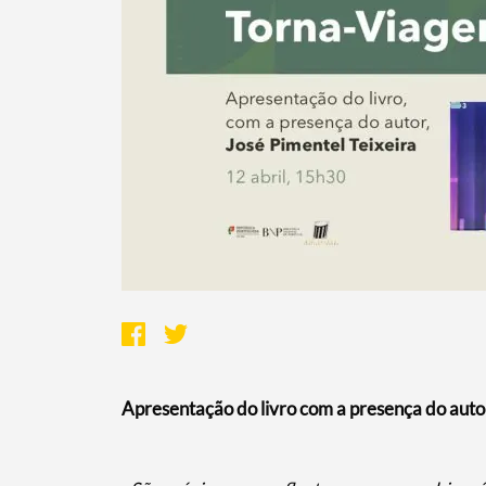
Apresentação do livro com a presença do autor