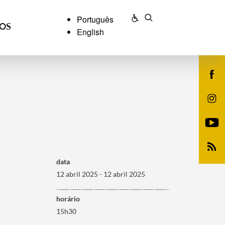
Português
ÇOS
English
data
12 abril 2025 - 12 abril 2025
horário
15h30