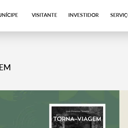
NÍCIPE
VISITANTE
INVESTIDOR
SERVI
GEM