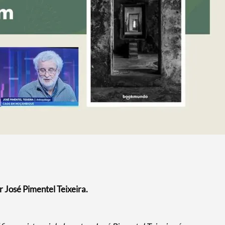
 José Pimentel Teixeira.