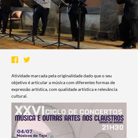
Atividade marcada pela originalidade dado que o seu
objetivo é articular a música com diferentes formas de
expressão artística, com qualidade artística e relevância
cultural.