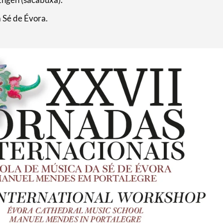
 Sé de Évora.