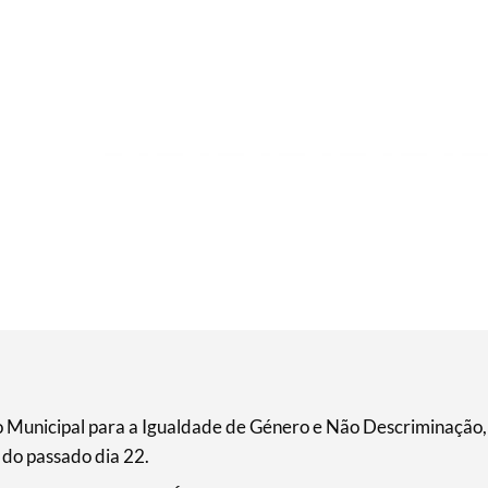
 Municipal para a Igualdade de Género e Não Descriminação,
 do passado dia 22.