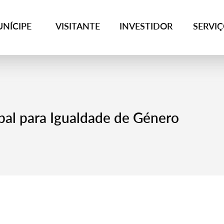
NÍCIPE
VISITANTE
INVESTIDOR
SERVI
pal para Igualdade de Género