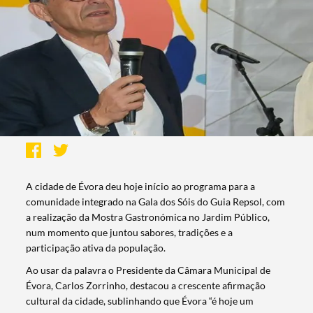
A cidade de Évora deu hoje início ao programa para a
comunidade integrado na Gala dos Sóis do Guia Repsol, com
a realização da Mostra Gastronómica no Jardim Público,
num momento que juntou sabores, tradições e a
participação ativa da população.
Ao usar da palavra o Presidente da Câmara Municipal de
Évora, Carlos Zorrinho, destacou a crescente afirmação
cultural da cidade, sublinhando que Évora “é hoje um