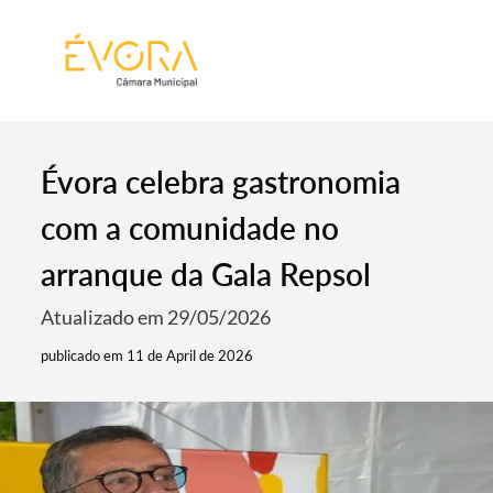
[:pt]
[:en]
[:]
Évora celebra gastronomia
com a comunidade no
arranque da Gala Repsol
Atualizado em 29/05/2026
publicado em 11 de April de 2026