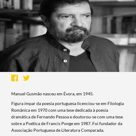
Manuel Gusmão nasceu em Évora, em 1945.
Figura ímpar da poesia portuguesa licenciou-se em Filologia
Românica em 1970 com uma tese dedicada à poesia
dramática de Fernando Pessoa e doutorou-se com uma tese
sobre a Poética de Francis Ponge em 1987. Foi fundador da
Associação Portuguesa de Literatura Comparada.