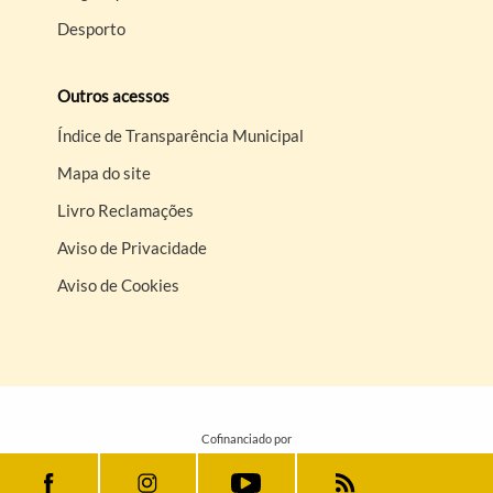
Desporto
Outros acessos
Índice de Transparência Municipal
Mapa do site
Livro Reclamações
Aviso de Privacidade
Aviso de Cookies
Cofinanciado por