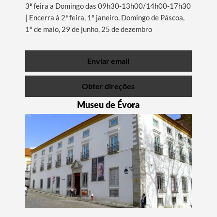
3ª feira a Domingo das 09h30-13h00/14h00-17h30
| Encerra à 2ª feira, 1º janeiro, Domingo de Páscoa,
1º de maio, 29 de junho, 25 de dezembro
Enviar email
Obter direções
Museu de Évora