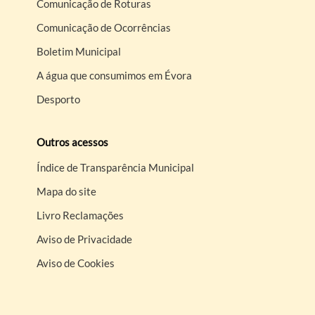
Comunicação de Roturas
Comunicação de Ocorrências
Boletim Municipal
A água que consumimos em Évora
Desporto
Outros acessos
Índice de Transparência Municipal
Mapa do site
Livro Reclamações
Aviso de Privacidade
Aviso de Cookies