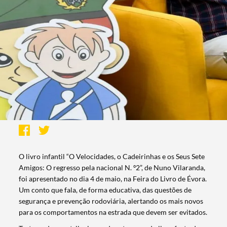
O livro infantil “O Velocidades, o Cadeirinhas e os Seus Sete
Amigos: O regresso pela nacional N. º2”, de Nuno Vilaranda,
foi apresentado no dia 4 de maio, na Feira do Livro de Évora.
Um conto que fala, de forma educativa, das questões de
segurança e prevenção rodoviária, alertando os mais novos
para os comportamentos na estrada que devem ser evitados.