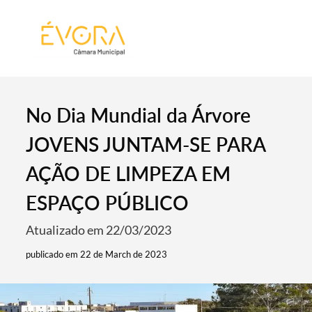
[:pt]
[:en]
[:]
No Dia Mundial da Árvore
JOVENS JUNTAM-SE PARA
AÇÃO DE LIMPEZA EM
ESPAÇO PÚBLICO
Atualizado em 22/03/2023
publicado em 22 de March de 2023