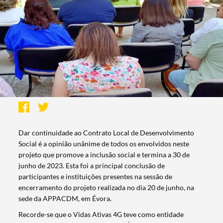
Dar continuidade ao Contrato Local de Desenvolvimento
Social é a opinião unânime de todos os envolvidos neste
projeto que promove a inclusão social e termina a 30 de
junho de 2023. Esta foi a principal conclusão de
participantes e instituições presentes na sessão de
encerramento do projeto realizada no dia 20 de junho, na
sede da APPACDM, em Évora.
Recorde-se que o Vidas Ativas 4G teve como entidade