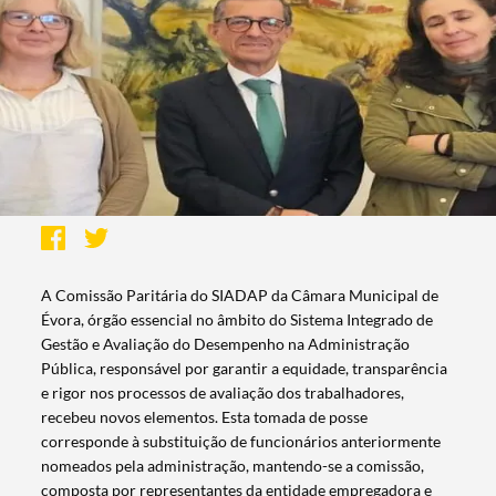
A Comissão Paritária do SIADAP da Câmara Municipal de
Évora, órgão essencial no âmbito do Sistema Integrado de
Gestão e Avaliação do Desempenho na Administração
Pública, responsável por garantir a equidade, transparência
e rigor nos processos de avaliação dos trabalhadores,
recebeu novos elementos. Esta tomada de posse
corresponde à substituição de funcionários anteriormente
nomeados pela administração, mantendo-se a comissão,
composta por representantes da entidade empregadora e