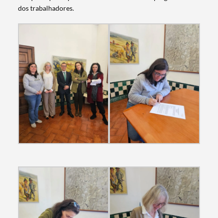
dos trabalhadores.
Termo de Pesquisa