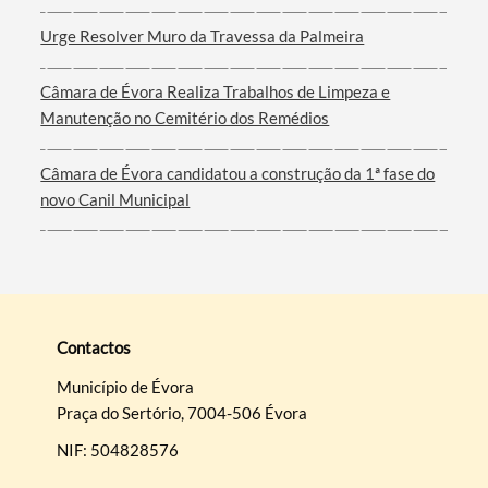
Urge Resolver Muro da Travessa da Palmeira
Câmara de Évora Realiza Trabalhos de Limpeza e
Manutenção no Cemitério dos Remédios
Câmara de Évora candidatou a construção da 1ª fase do
novo Canil Municipal
Contactos
Município de Évora
Praça do Sertório, 7004-506 Évora
NIF: 504828576