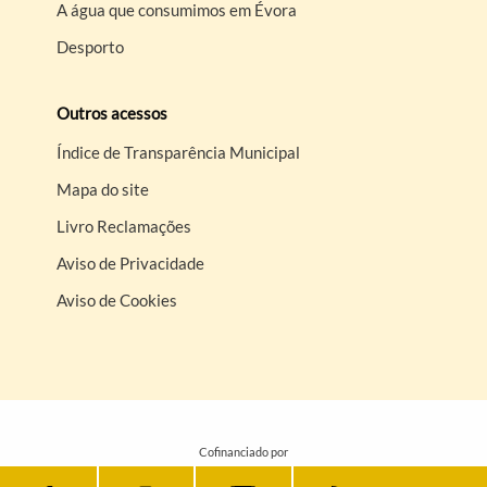
A água que consumimos em Évora
Desporto
Outros acessos
Índice de Transparência Municipal
Mapa do site
Livro Reclamações
Aviso de Privacidade
Aviso de Cookies
Cofinanciado por