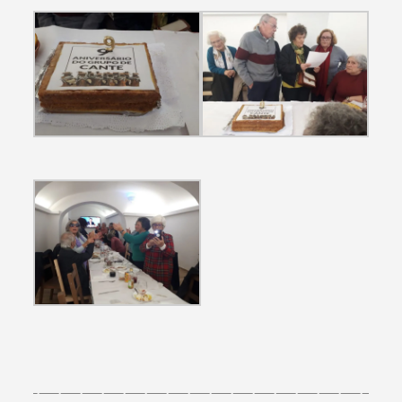
Termo de Pesquisa
Categorias gerais