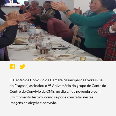
O Centro de Convívio da Câmara Municipal de Évora (Rua
do Fragoso) assinalou o 9º Aniversário do grupo de Cante do
Centro de Convívio da CME, no dia 24 de novembro com
um momento festivo, como se pode constatar nestas
imagens de alegria e convívio.