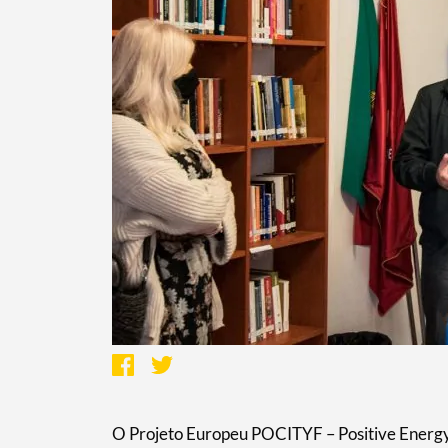
O Projeto Europeu POCITYF – Positive Energ