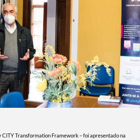
y CITY Transformation Framework – foi apresentado na