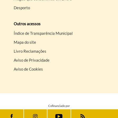
Desporto
Outros acessos
Índice de Transparência Municipal
Mapa do site
Livro Reclamações
Aviso de Privacidade
Aviso de Cookies
Cofinanciado por