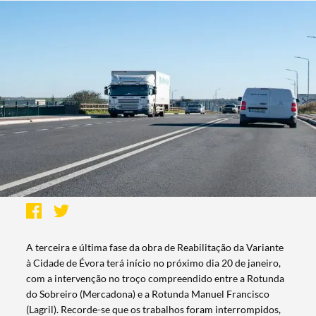
A terceira e última fase da obra de Reabilitação da Variante
à Cidade de Évora terá início no próximo dia 20 de janeiro,
com a intervenção no troço compreendido entre a Rotunda
do Sobreiro (Mercadona) e a Rotunda Manuel Francisco
(Lagril). Recorde-se que os trabalhos foram interrompidos,