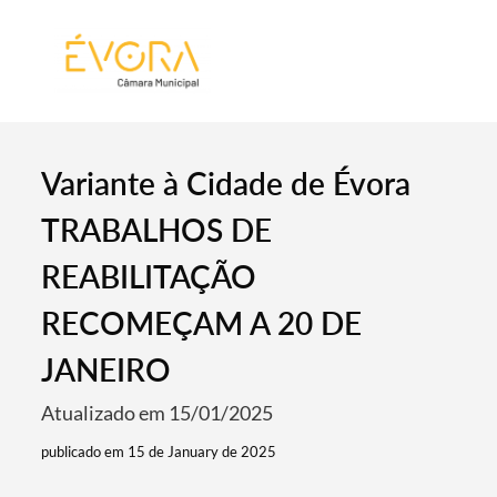
[:pt]
[:en]
[:]
Variante à Cidade de Évora
TRABALHOS DE
REABILITAÇÃO
RECOMEÇAM A 20 DE
JANEIRO
Atualizado em 15/01/2025
publicado em 15 de January de 2025