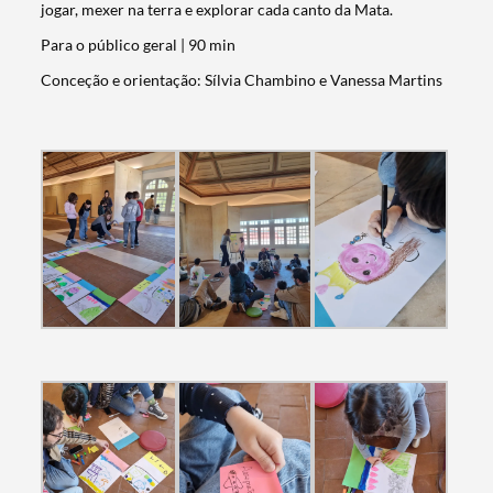
jogar, mexer na terra e explorar cada canto da Mata.
Para o público geral | 90 min
Conceção e orientação: Sílvia Chambino e Vanessa Martins