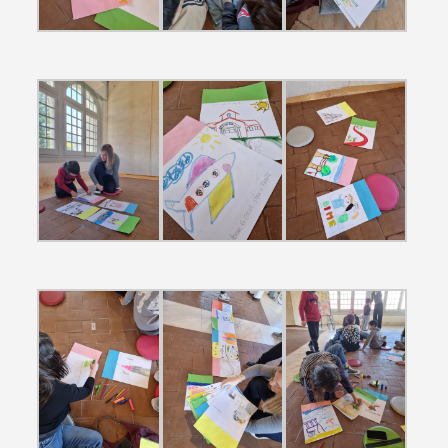
Categorias gerais
Filtros