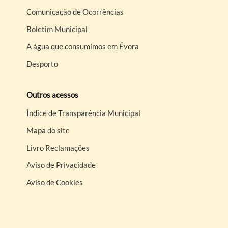
Comunicação de Ocorrências
Boletim Municipal
A água que consumimos em Évora
Desporto
Outros acessos
Índice de Transparência Municipal
Mapa do site
Livro Reclamações
Aviso de Privacidade
Aviso de Cookies