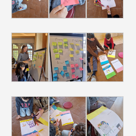
Termo de Pesquisa