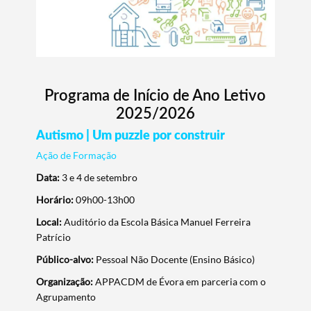
Programa de Início de Ano Letivo
2025/2026
Autismo | Um puzzle por construir
Ação de Formação
Data:
3 e 4 de setembro
Horário:
09h00-13h00
Local:
Auditório da Escola Básica Manuel Ferreira
Patrício
Público-alvo:
Pessoal Não Docente (Ensino Básico)
Organização:
APPACDM de Évora em parceria com o
Agrupamento