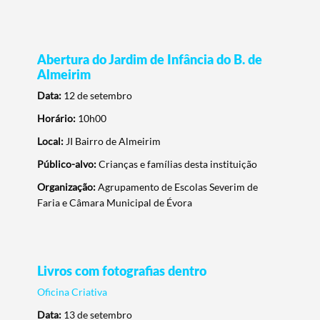
Abertura do Jardim de Infância do B. de
Almeirim
Data:
12 de setembro
Horário:
10h00
Local:
JI Bairro de Almeirim
Público-alvo:
Crianças e famílias desta instituição
Organização:
Agrupamento de Escolas Severim de
Faria e Câmara Municipal de Évora
Livros com fotografias dentro
Oficina Criativa
Data:
13 de setembro