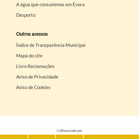
A água que consumimos em Évora
Desporto
Outros acessos
Índice de Transparência Municipal
Mapa do site
Livro Reclamações
Aviso de Privacidade
Aviso de Cookies
Cofinanciado por