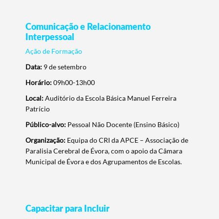
Comunicação e Relacionamento
Interpessoal
Ação de Formação
Data:
9 de setembro
Horário:
09h00-13h00
Local:
Auditório da Escola Básica Manuel Ferreira
Patrício
Público-alvo:
Pessoal Não Docente (Ensino Básico)
Organização:
Equipa do CRI da APCE – Associação de
Paralisia Cerebral de Évora, com o apoio da Câmara
Municipal de Évora e dos Agrupamentos de Escolas.
Capacitar para Incluir