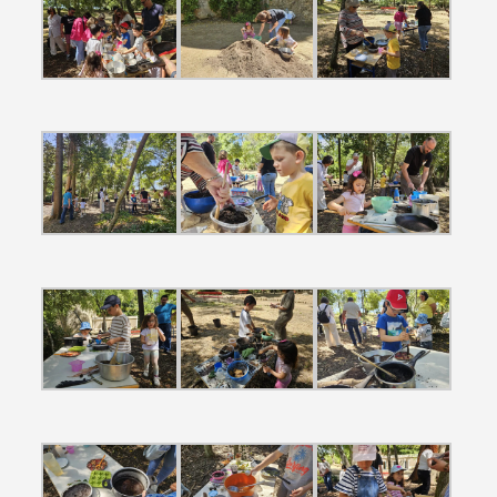
Termo de Pesquisa
Categorias gerais