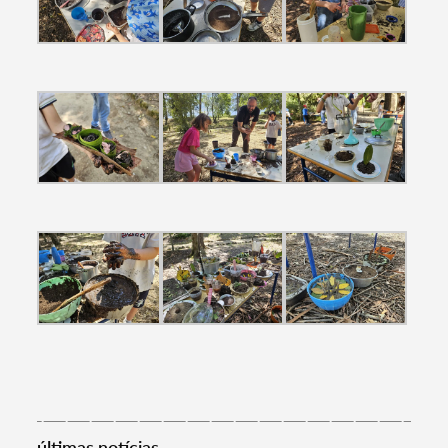
Filtros
últimas notícias