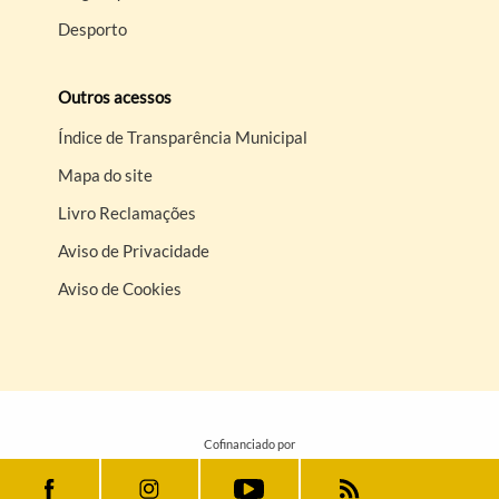
Desporto
Outros acessos
Índice de Transparência Municipal
Mapa do site
Livro Reclamações
Aviso de Privacidade
Aviso de Cookies
Cofinanciado por