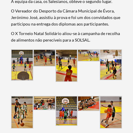
A equipa da casa, os Salesianos, obteve o segundo lugar.
O Vereador do Desporto da Câmara Municipal de Évora,
Jerónimo José, assistiu à prova e foi um dos convidados que
participou na entrega dos diplomas aos participantes.
O X Torneio Natal Solidário aliou-se à campanha de recolha
de alimentos não perecíveis para a SOLSAL.