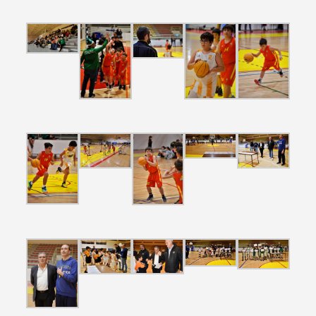
Termo de Pesquisa
Categorias gerais