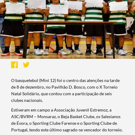
O basquetebol (Mini 12) foi o centro das atenções na tarde
de 8 de dezembro, no Pavilhão D. Bosco, com o X Torneio
Natal Solidário, que contou com a participação de seis
clubes nacionais.
Estiveram em campo a Associação Juvenil Estremoz, a
ASC/BVRM – Monsaraz, o Beja Basket Clube, os Salesianos
de Évora, o Sporting Clube Farense e o Sporting Clube de
Portugal, tendo este último sagrado-se vencedor do torneio.