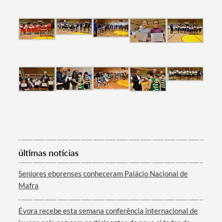
Filtros
últimas notícias
Seniores eborenses conheceram Palácio Nacional de
Mafra
Évora recebe esta semana conferência internacional de