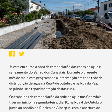
Já está em curso a obra de remodelação das redes de água e
saneamento do Bairro dos Canaviais. Durante o presente
mês de maio está programada a intervenção em toda rede de
distribuição de água na Rua 4 de outubro e na Rua da Paz,
seguindo-se a repavimentação destas ruas.
Os trabalhos de remodelação da rede de água nos Canaviais
tiveram início na segunda-feira, dia 10, na Rua 4 de Outubro,
junto ao pontão do Ribeiro do Albergue, com a abertura de