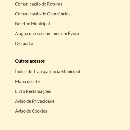
Comunicação de Roturas
Comunicação de Ocorrências
Boletim Municipal
A água que consumimos em Évora
Desporto
Outros acessos
Índice de Transparência Municipal
Mapa do site
Livro Reclamações
Aviso de Privacidade
Aviso de Cookies