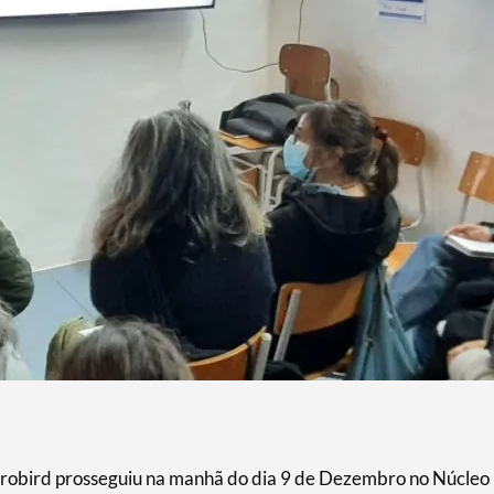
Eurobird prosseguiu na manhã do dia 9 de Dezembro no Núcleo