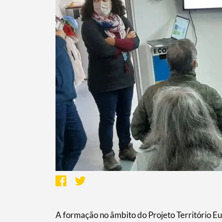
A formação no âmbito do Projeto Território 