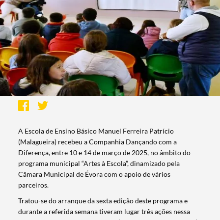
A Escola de Ensino Básico Manuel Ferreira Patrício
(Malagueira) recebeu a Companhia Dançando com a
Diferença, entre 10 e 14 de março de 2025, no âmbito do
programa municipal “Artes à Escola”, dinamizado pela
Câmara Municipal de Évora com o apoio de vários
parceiros.
Tratou-se do arranque da sexta edição deste programa e
durante a referida semana tiveram lugar três ações nessa