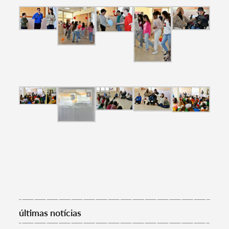
últimas notícias