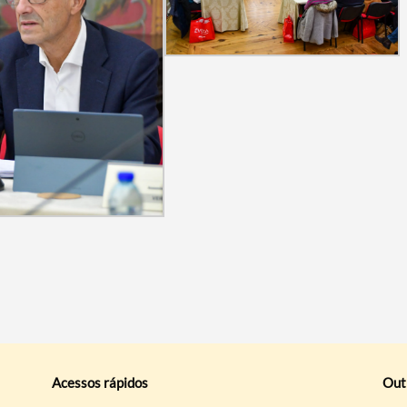
Acessos rápidos
Out