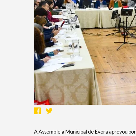
A Assembleia Municipal de Évora aprovou por