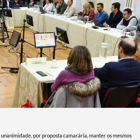
 unanimidade, por proposta camarária, manter os mesmos