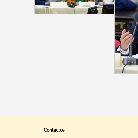
Contactos