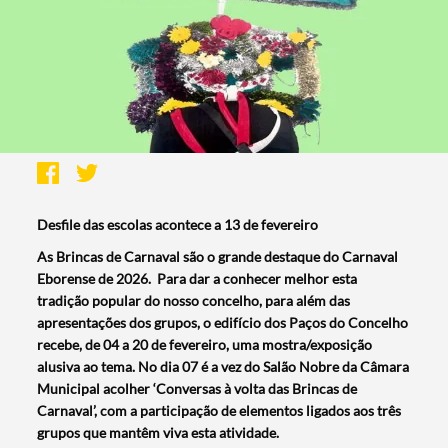
Desfile das escolas acontece a 13 de fevereiro
As Brincas de Carnaval são o grande destaque do Carnaval
Eborense de 2026. Para dar a conhecer melhor esta
tradição popular do nosso concelho, para além das
apresentações dos grupos, o edifício dos Paços do Concelho
recebe, de 04 a 20 de fevereiro, uma mostra/exposição
alusiva ao tema. No dia 07 é a vez do Salão Nobre da Câmara
Municipal acolher ‘Conversas à volta das Brincas de
Carnaval’, com a participação de elementos ligados aos três
grupos que mantêm viva esta atividade.