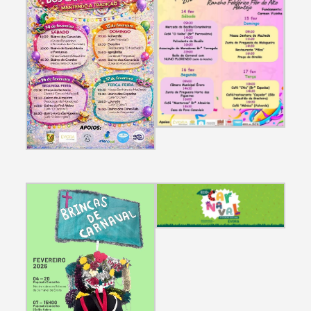
Categorias gerais
Filtros