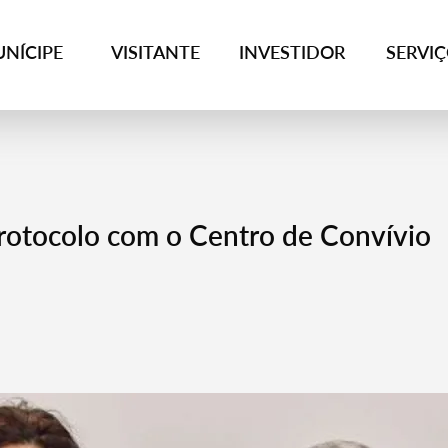
NÍCIPE
VISITANTE
INVESTIDOR
SERVI
rotocolo com o Centro de Convívio