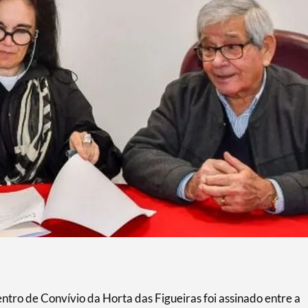
ntro de Convívio da Horta das Figueiras foi assinado entre a