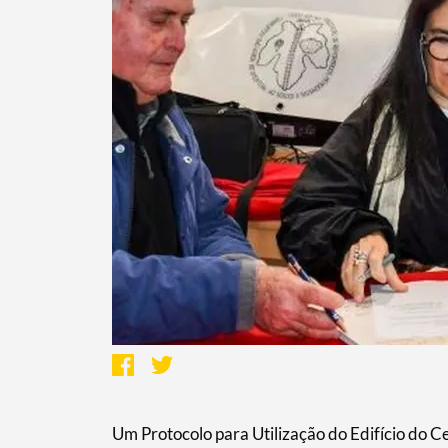
Um Protocolo para Utilização do Edifício do Ce