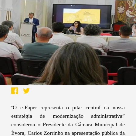
O e-Paper representa o pilar central da nossa
“
estratégia de modernização administrativa”
considerou o Presidente da Câmara Municipal de
Évora, Carlos Zorrinho na apresentação pública da