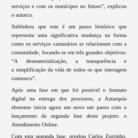
serviços e com os munícipes no futuro”, explicou
o autarca.
Sublinhou que este é um passo histórico que
representa uma significativa mudança na forma
como os serviços camarários se relacionam com a
comunidade, focando-se em três grandes objetivos:
“A desmaterialização, a transparência e
a simplificação da vida de todos os que interagem
connosco”.
Após uma fase em que foi possível o formato
digital na entrega dos processos, a Autarquia
eborense inicia agora um novo um passo com o
lançamento da segunda fase deste projeto: o
Atendimento Online.
Com esta segunda fase, revelou Carlos Zorrinho,