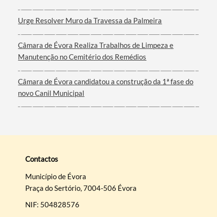
Urge Resolver Muro da Travessa da Palmeira
Câmara de Évora Realiza Trabalhos de Limpeza e
Manutenção no Cemitério dos Remédios
Câmara de Évora candidatou a construção da 1ª fase do
novo Canil Municipal
Contactos
Município de Évora
Praça do Sertório, 7004-506 Évora
NIF: 504828576