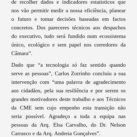
de recolher dados e indicadores estatísticos que
nos vão permitir medir a nossa eficiência, planear
o futuro e tomar decisões baseadas em factos
concretos. Dos pareceres técnicos aos despachos
do executivo, tudo será fundido num ecossistema
único, ecológico e sem papel nos corredores da
Câmara”.
Dado que “a tecnologia só faz sentido quando
serve as pessoas”, Carlos Zorrinho concluiu a sua
intervenção com “uma palavra de agradecimento
aos cidadãos, pela sua resiliência e por serem os
grandes motivadores deste trabalho e aos Técnicos
da CME sem cujo empenho esta transição não
seria possível. Agradeço a toda a equipa nas
pessoas da Arq. Elsa Carvalho, do Dr. Nelson
Carrasco e da Arq. Andreia Gonçalves”.