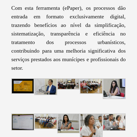
Com esta ferramenta (ePaper), os processos dão
entrada em formato exclusivamente digital,
trazendo benefícios ao nível da simplificação,
sistematização, transparência e eficiência no
tratamento dos processos urbanísticos,
contribuindo para uma melhoria significativa dos
serviços prestados aos munícipes e profissionais do
setor.