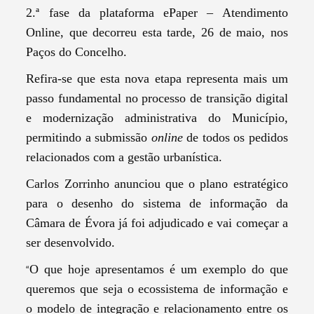
2.ª fase da plataforma ePaper – Atendimento
Online, que decorreu esta tarde, 26 de maio, nos
Paços do Concelho.
Refira-se que esta nova etapa representa mais um
passo fundamental no processo de transição digital
e modernização administrativa do Município,
permitindo a submissão
online
de todos os pedidos
relacionados com a gestão urbanística.
Carlos Zorrinho anunciou que o plano estratégico
para o desenho do sistema de informação da
Câmara de Évora já foi adjudicado e vai começar a
ser desenvolvido.
O que hoje apresentamos é um exemplo do que
“
queremos que seja o ecossistema de informação e
o modelo de integração e relacionamento entre os