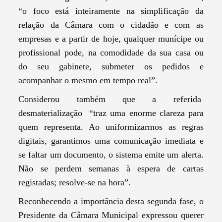
“o foco está inteiramente na simplificação da
relação da Câmara com o cidadão e com as
empresas e a partir de hoje, qualquer munícipe ou
profissional pode, na comodidade da sua casa ou
do seu gabinete, submeter os pedidos e
acompanhar o mesmo em tempo real”.
Considerou também que a referida
desmaterialização “traz uma enorme clareza para
quem representa. Ao uniformizarmos as regras
digitais, garantimos uma comunicação imediata e
se faltar um documento, o sistema emite um alerta.
Não se perdem semanas à espera de cartas
registadas; resolve-se na hora”.
Reconhecendo a importância desta segunda fase, o
Presidente da Câmara Municipal expressou querer