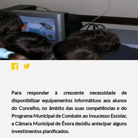
Para responder à crescente necessidade de
disponibilizar equipamentos informáticos aos alunos
do Concelho, no âmbito das suas competências e do
Programa Municipal de Combate ao Insucesso Escolar,
a Câmara Municipal de Évora decidiu antecipar alguns
investimentos planificados.