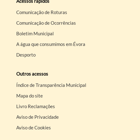
Acessos rápidos
Comunicação de Roturas
Comunicação de Ocorrências
Boletim Municipal
A água que consumimos em Évora
Desporto
Outros acessos
Índice de Transparência Municipal
Mapa do site
Livro Reclamações
Aviso de Privacidade
Aviso de Cookies