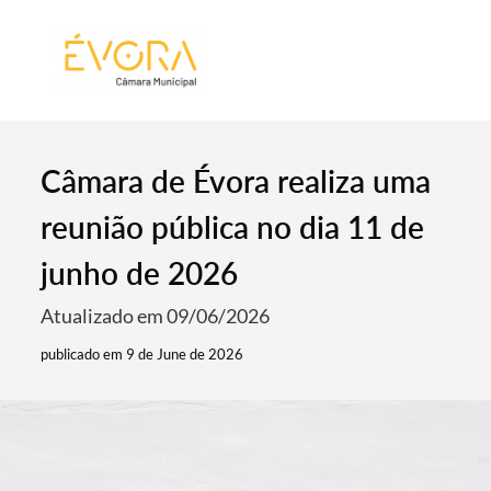
[:pt]
[:en]
[:]
Câmara de Évora realiza uma
reunião pública no dia 11 de
junho de 2026
Atualizado em 09/06/2026
publicado em 9 de June de 2026