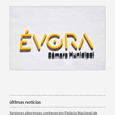
Termo de Pesquisa
Categorias gerais
últimas notícias
Seniores eborenses conheceram Palácio Nacional de