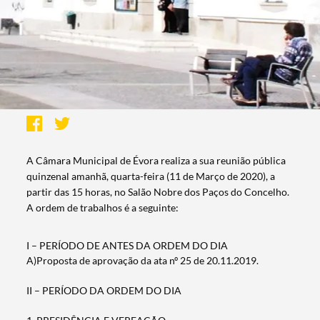
A​ Câmara Municipal de Évora realiza a sua reunião pública
quinzenal amanhã, quarta-feira (11 de Março de 2020), a
partir das 15 horas, no Salão Nobre dos Paços do Concelho.
A ordem de trabalhos é a seguinte:
I – PERÍODO DE ANTES DA ORDEM DO DIA
A)Proposta de aprovação da ata nº 25 de 20.11.2019.
II – PERÍODO DA ORDEM DO DIA