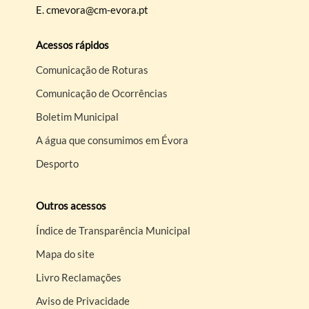
E.
cmevora@cm-evora.pt
Acessos rápidos
Comunicação de Roturas
Comunicação de Ocorrências
Boletim Municipal
A água que consumimos em Évora
Desporto
Outros acessos
Índice de Transparência Municipal
Mapa do site
Livro Reclamações
Aviso de Privacidade