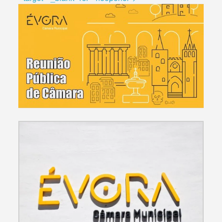
Termo de Pesquisa