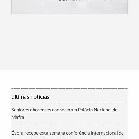
Categorias gerais
Filtros
últimas notícias
Seniores eborenses conheceram Palácio Nacional de
Mafra
Évora recebe esta semana conferência internacional de