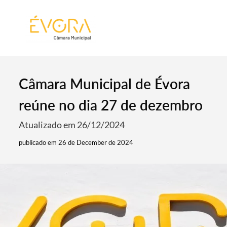
[:pt]
[:en]
[:]
Câmara Municipal de Évora
reúne no dia 27 de dezembro
Atualizado em 26/12/2024
publicado em 26 de December de 2024