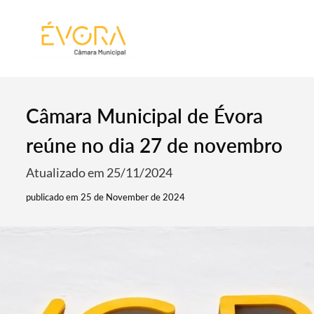
[:pt]
[:en]
[:]
Câmara Municipal de Évora
reúne no dia 27 de novembro
Atualizado em 25/11/2024
publicado em 25 de November de 2024