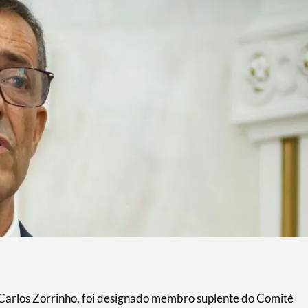
Carlos Zorrinho, foi designado membro suplente do Comité